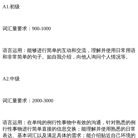
A1.初级
词汇量要求：900-1000
语言运用：能够进行简单的互动和交流，理解并使用日常用语
和非常简单的句子。如自我介绍，向他人询问个人情况等。
A2.中级
词汇量要求：2000-3000
语言运用：在单纯的例行性事物中有效的沟通，针对熟悉的例
行性事物进行简单直接的信息交换；能理解并使用熟悉的日常
表达、基本词汇以及满足具体的需求；能介绍贴近自己环境的