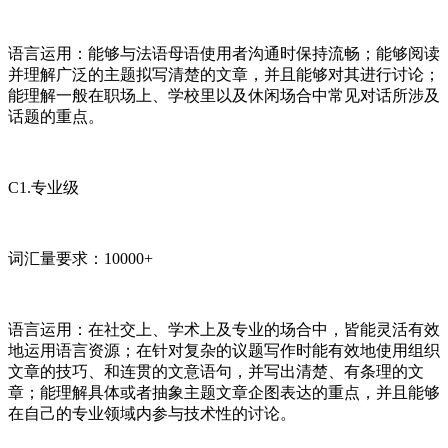
语言运用：能够与法语母语使用者沟通时保持流畅；能够阅读
并理解广泛的主题拟写清楚的文章，并且能够对其进行讨论；
能理解一般在职场上、学校里以及休闲场合中常见对话所涉及
话题的重点。
C1.专业级
词汇量要求：10000+
语言运用：在社交上、学术上及专业的场合中，皆能灵活有效
地运用语言资源；在针对复杂的议题写作时能有效地使用组织
文章的技巧、和连贯的文意语句，并写出清楚、有条理的文
章；能理解具体或者抽象主题文章企图表达的重点，并且能够
在自己的专业领域内参与技术性的讨论。