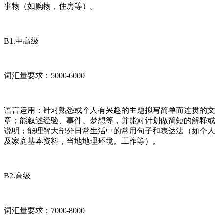
事物（如购物，住房等）。
B1.中高级
词汇量要求：5000-6000
语言运用：针对熟悉或个人有兴趣的主题拟写简单而连贯的文
章；能叙述经验、事件、梦想等，并能对计划做简短的解释或
说明；能理解大部分日常生活中的常用句子和表达法（如个人
及家庭基本资料，当地地理环境。工作等）。
B2.高级
词汇量要求：7000-8000