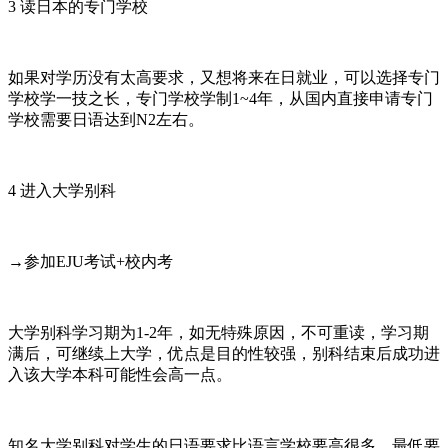
3 读日本的专门学校
如果对学历没有太高要求，又想将来在日就业，可以选择专门
学校学一技之长，专门学校学制1~4年，从国内直接申请专门
学校需要日语达到N2左右。
4 进入大学别科
→参加EJU考试+校内考
大学别科学习期为1-2年，如无特殊原因，不可重读，学习期
满后，可继续上大学，优点是目的性较强，别科结束后成功进
入该大学本科可能性会高一点。
知名大学别科对学生的日语要求比语言学校要高很多，最低要