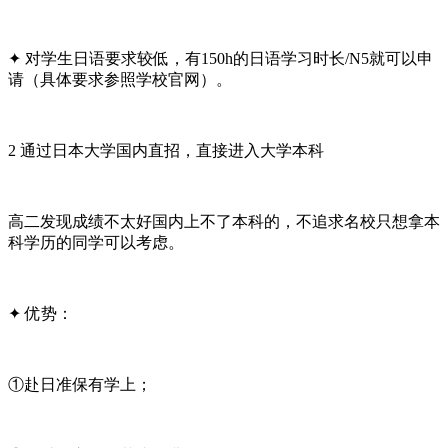
✦ 对学生日语要求较低，有150h的日语学习时长/N5就可以申
请（具体要求参照学校官网）。
2 通过日本大学国内直招，直接进入大学本科
高二发现成绩不太好国内上不了本科的，不追求名校只想拿本
科学历的同学可以考虑。
✦ 优势：
①赴日准保有学上；