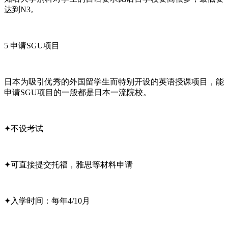
达到N3。
5 申请SGU项目
日本为吸引优秀的外国留学生而特别开设的英语授课项目，能
申请SGU项目的一般都是日本一流院校。
✦不设考试
✦可直接提交托福，雅思等材料申请
✦入学时间：每年4/10月