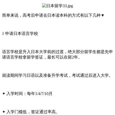
简单来说，高考后申请去日本读本科的方式有以下几种▼
1 申请日本语言学校
语言学校是升入日本大学前的过渡，绝大部分留学生都是先申
请语言学校拿留学签证，最长可以在留2年。
就读期间学习日语以及准备升学考试，考试通过后进入大学。
✦ 入学时间：每年1/4/7/10月
✦ 入学门槛低，签证通过率高。