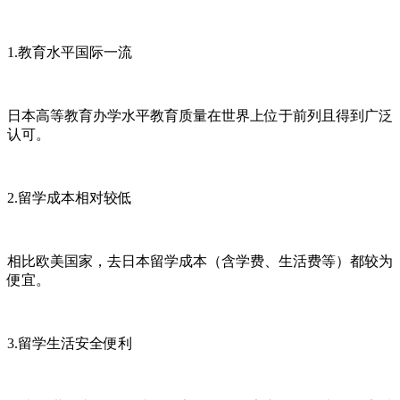
1.教育水平国际一流
日本高等教育办学水平教育质量在世界上位于前列且得到广泛
认可。
2.留学成本相对较低
相比欧美国家，去日本留学成本（含学费、生活费等）都较为
便宜。
3.留学生活安全便利