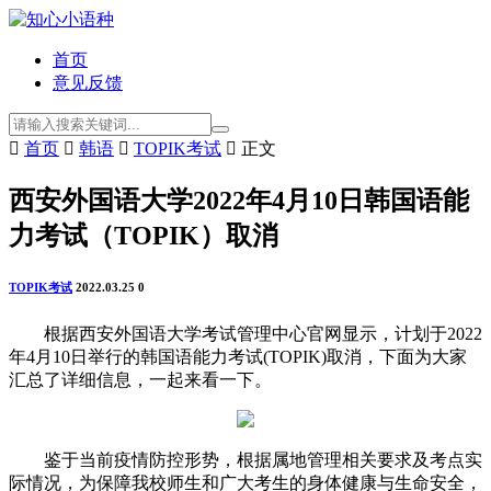
首页
意见反馈

首页

韩语

TOPIK考试

正文
西安外国语大学2022年4月10日韩国语能
力考试（TOPIK）取消
TOPIK考试
2022.03.25
0
根据西安外国语大学考试管理中心官网显示，计划于2022
年4月10日举行的韩国语能力考试(TOPIK)取消，下面为大家
汇总了详细信息，一起来看一下。
鉴于当前疫情防控形势，根据属地管理相关要求及考点实
际情况，为保障我校师生和广大考生的身体健康与生命安全，