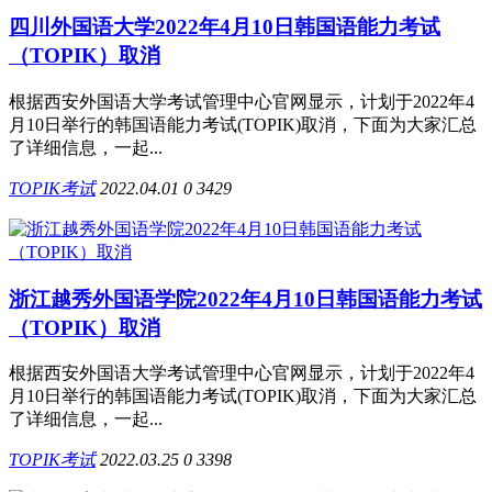
四川外国语大学2022年4月10日韩国语能力考试
（TOPIK）取消
根据西安外国语大学考试管理中心官网显示，计划于2022年4
月10日举行的韩国语能力考试(TOPIK)取消，下面为大家汇总
了详细信息，一起...
TOPIK考试
2022.04.01
0
3429
浙江越秀外国语学院2022年4月10日韩国语能力考试
（TOPIK）取消
根据西安外国语大学考试管理中心官网显示，计划于2022年4
月10日举行的韩国语能力考试(TOPIK)取消，下面为大家汇总
了详细信息，一起...
TOPIK考试
2022.03.25
0
3398