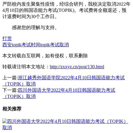
严防校内发生聚集性疫情，经综合研判，我校决定取消2022年
4月10日的韩国语能力考试(TOPIK)。考试费将全额退还，预
计退费时间为30个工作日。
感谢您的理解与支持。
打赏
西安topik考试时间
topik考试取消
本文转载自互联网，如有侵权，联系删除
转载请注明本文地址：
http://zxxyz.cn/post/130.html
上一篇:
浙江越秀外国语学院2022年4月10日韩国语能力考试
（TOPIK）取消
下一篇:
四川外国语大学2022年4月10日韩国语能力考试
（TOPIK）取消
相关推荐