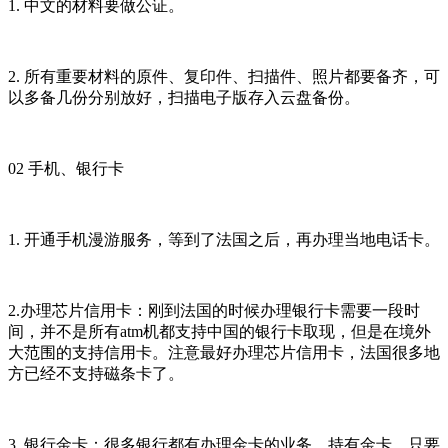
1. 中文的材料要做公证。
2. 所有重要材料的原件、复印件、扫描件、照片都要备齐，可
以多备几份分别放好，扫描电子版存入云盘备份。
02 手机、银行卡
1. 开通手机漫游服务，等到了法国之后，再办理当地电话卡。
2.办理芯片信用卡：刚到法国的时候办理银行卡需要一段时
间，并不是所有atm机都支持中国的银行卡取现，但是在境外
大范围的支持信用卡。注意最好办理芯片信用卡，法国很多地
方已经不支持磁条卡了。
3. 银行金卡：很多银行都有办理金卡的业务，持有金卡，只要