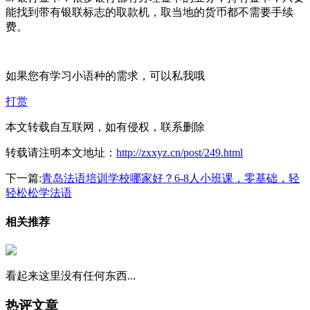
能找到带有银联标志的取款机，取当地的货币都不需要手续
费。
如果您有学习小语种的需求，可以私我哦
打赏
本文转载自互联网，如有侵权，联系删除
转载请注明本文地址：
http://zxxyz.cn/post/249.html
下一篇:
青岛法语培训学校哪家好？6-8人小班课，零基础，轻
轻松松学法语
相关推荐
看起来这里没有任何东西...
热评文章