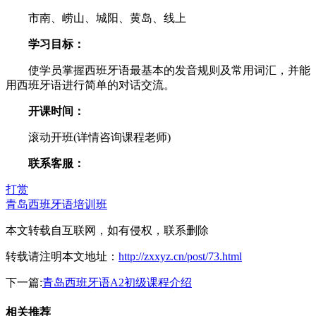
市南、崂山、城阳、黄岛、线上
学习目标：
使学员掌握西班牙语最基本的发音规则及常用词汇，并能
用西班牙语进行简单的对话交流。
开课时间：
滚动开班(详情咨询课程老师)
联系客服：
打赏
青岛西班牙语培训班
本文转载自互联网，如有侵权，联系删除
转载请注明本文地址：
http://zxxyz.cn/post/73.html
下一篇:
青岛西班牙语A2初级课程介绍
相关推荐