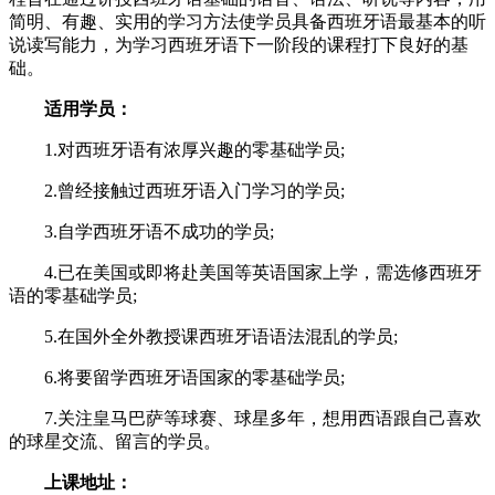
简明、有趣、实用的学习方法使学员具备西班牙语最基本的听
说读写能力，为学习西班牙语下一阶段的课程打下良好的基
础。
适用学员：
1.对西班牙语有浓厚兴趣的零基础学员;
2.曾经接触过西班牙语入门学习的学员;
3.自学西班牙语不成功的学员;
4.已在美国或即将赴美国等英语国家上学，需选修西班牙
语的零基础学员;
5.在国外全外教授课西班牙语语法混乱的学员;
6.将要留学西班牙语国家的零基础学员;
7.关注皇马巴萨等球赛、球星多年，想用西语跟自己喜欢
的球星交流、留言的学员。
上课地址：