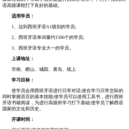
语高级课程打下良好的基础。
适用学员：
1、达到西班牙语A1级别的学员;
2、西班牙语单词量约1500个的学员;
3、西班牙语专业大一的学员。
上课地址：
市南、崂山、城阳、黄岛、线上
学习目标：
使学员会用西班牙语进行日常对话;使在学习日常交际的
同时掌握语言的基本技能;使学员可以借用工具书，进行西班
牙语书籍阅读，为进行高级班学习打下基础;使学员了解西语
国家的文化和历史。
开课时间：