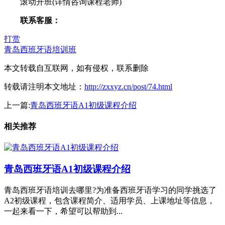
滚动开班(详情咨询课程老师)
联系客服：
打赏
青岛西班牙语培训班
本文转载自互联网，如有侵权，联系删除
转载请注明本文地址：
http://zxxyz.cn/post/74.html
上一篇:
青岛西班牙语A1初级课程介绍
相关推荐
青岛西班牙语A1初级课程介绍
青岛西班牙语培训去哪里?为准备西班牙语学习的同学挑选了
A2初级课程，包含课程简介、适用学员、上课地址等信息，
一起来看一下，希望可以帮助到...