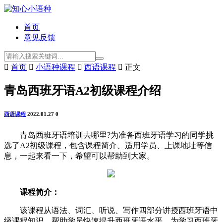
首页
意见反馈

首页

小语种课程

西语课程

正文
青岛西班牙语A2初级课程介绍
西语课程
2022.01.27
0
青岛西班牙语培训去哪里?为准备西班牙语学习的同学挑
选了A2初级课程，包含课程简介、适用学员、上课地址等信
息，一起来看一下，希望可以帮助到大家。
课程简介：
该课程从语法、词汇、听说、写作四部分讲授西班牙语中
级课程知识，帮助学员快速提升西班牙语水平，为学习西班牙